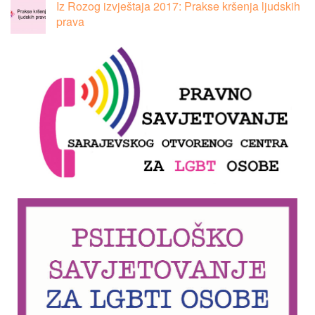
Iz Rozog izvještaja 2017: Prakse kršenja ljudskih
prava