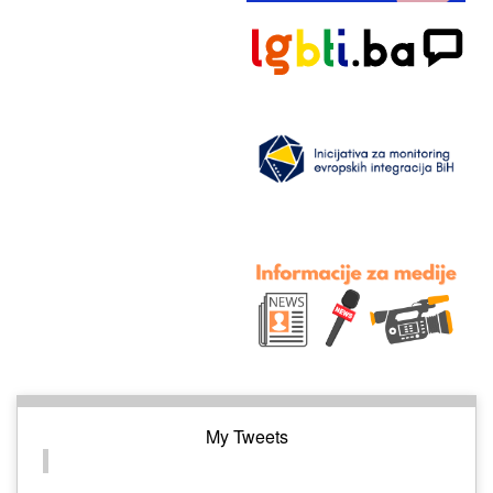
My Tweets