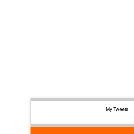
My Tweets