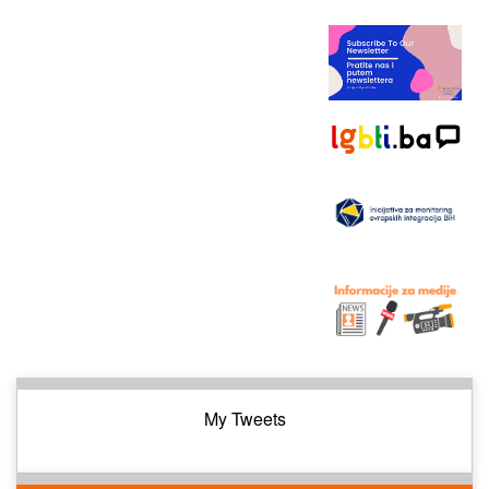
My Tweets