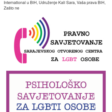
International u BiH, Udruženje Kali Sara, Vaša prava BiH,
Zašto ne