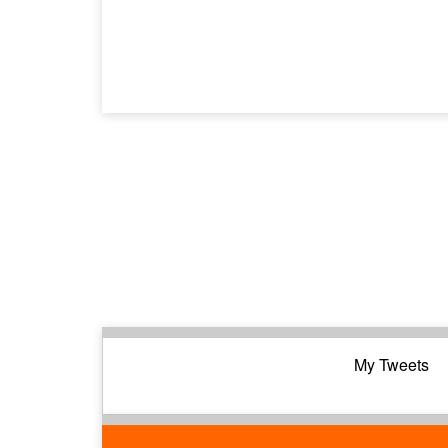
My Tweets