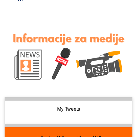
My Tweets