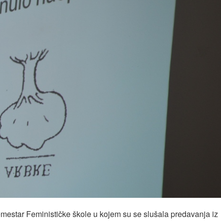
semestar Feminističke škole u kojem su se slušala predavanja iz