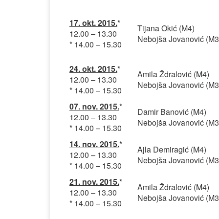
17. okt. 2015.
*
Tijana Okić (M4)
12.00 – 13.30
Nebojša Jovanović (M3
* 14.00 – 15.30
24. okt. 2015.
*
Amila Ždralović (M4)
12.00 – 13.30
Nebojša Jovanović (M3
* 14.00 – 15.30
07. nov. 2015.
*
Damir Banović (M4)
12.00 – 13.30
Nebojša Jovanović (M3
* 14.00 – 15.30
14. nov. 2015.
*
Ajla Demiragić (M4)
12.00 – 13.30
Nebojša Jovanović (M3
* 14.00 – 15.30
21. nov. 2015.
*
Amila Ždralović (M4)
12.00 – 13.30
Nebojša Jovanović (M3
* 14.00 – 15.30