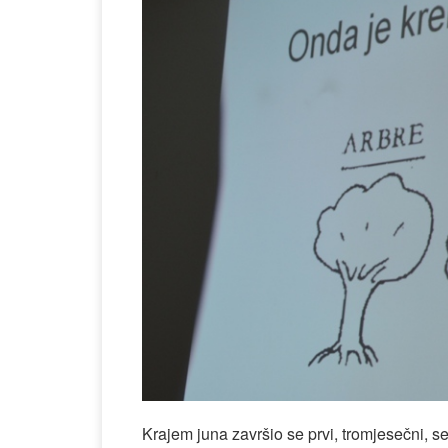
Krajem juna završio se prvi, tromjesečni, 