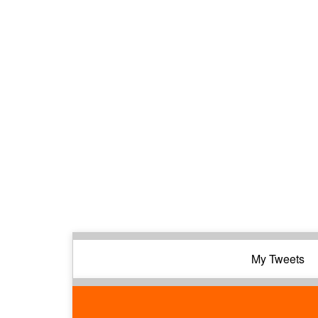
My Tweets