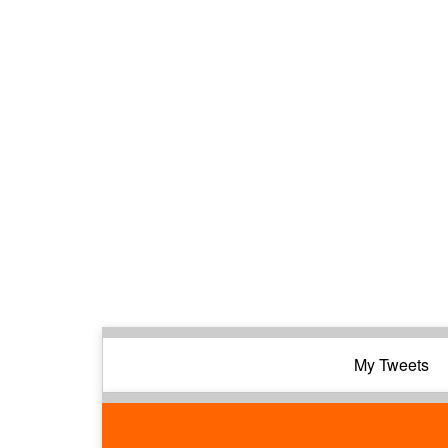
My Tweets