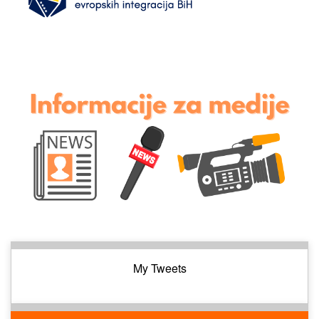
My Tweets