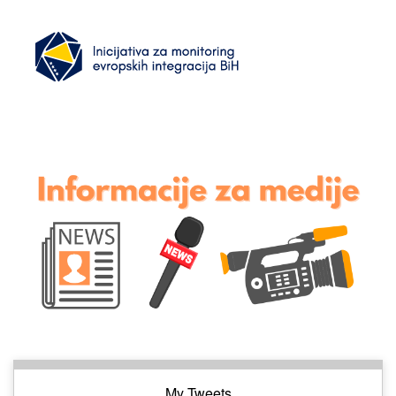
My Tweets