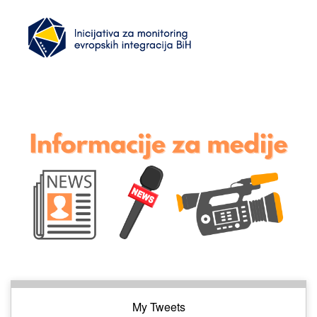
My Tweets