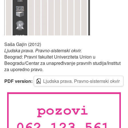
Saša Gajin (2012)
Ljudska prava. Pravno-sistemski okvir.
Beograd: Pravni fakultet Univerziteta Union u
Beogradu/Centar za unapređivanje pravnih studija/Institut
za uporedno pravo.
PDF version:
Ljudska prava. Pravno-sistemski okvir