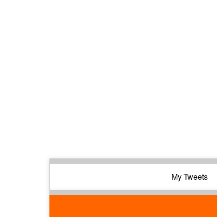
My Tweets