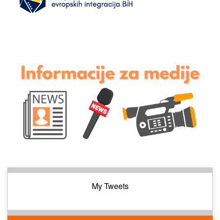
My Tweets